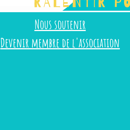
Nous soutenir
Devenir membre de l'association