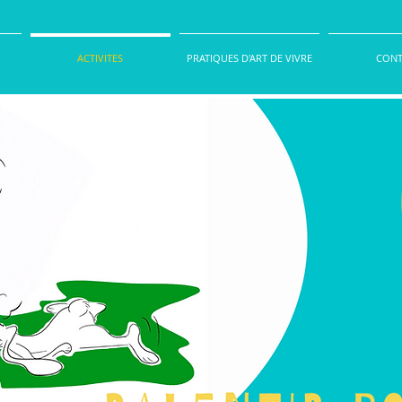
ACTIVITES
PRATIQUES D'ART DE VIVRE
CONT