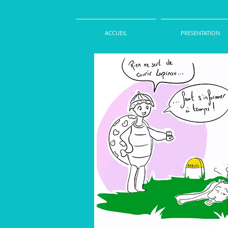
ACCUEIL
PRESENTATION