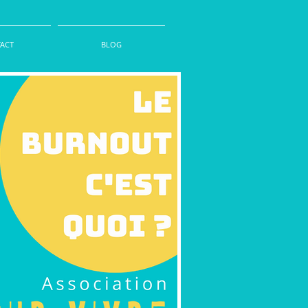
ACT
BLOG