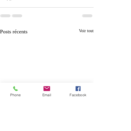
Posts récents
Voir tout
Phone
Email
Facebook